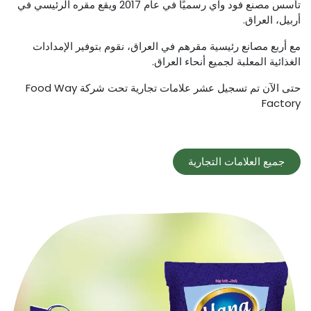
تأسس مصنع فود واي رسميًا في عام 2017 ويقع مقره الرئيسي في
أربيل، العراق.
مع أربع مصانع رئيسية مقرهم في العراق، نقوم بتوفير الإمدادات
الغذائية المعلبة لجميع أنحاء العراق.
حتى الآن تم تسجيل عشر علامات تجارية تحت شركة Food Way
Factory
جميع العلامات التجارية