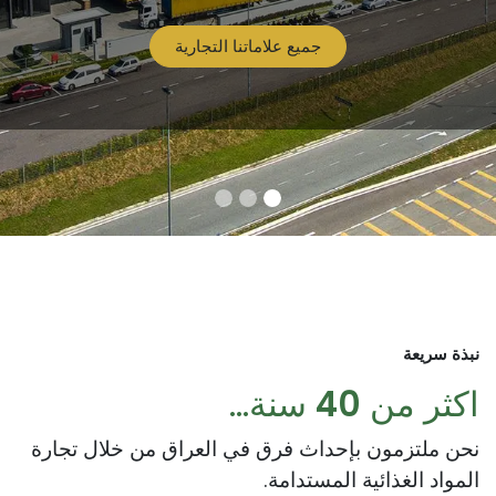
جميع علاماتنا التجارية
نبذة سريعة
اكثر من
40
سنة...
نحن ملتزمون بإحداث فرق في العراق من خلال تجارة
المواد الغذائية المستدامة.